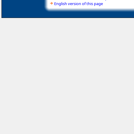
English version of this page