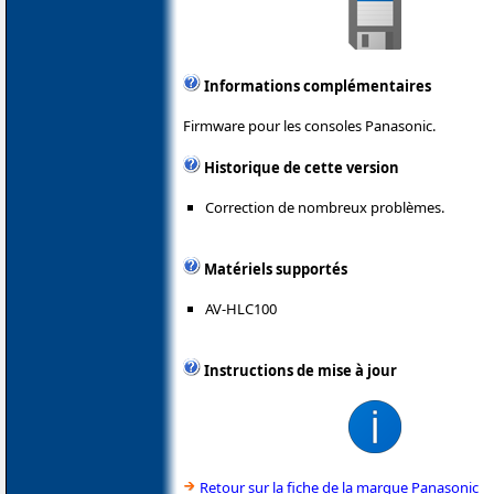
Informations complémentaires
Firmware pour les consoles Panasonic.
Historique de cette version
Correction de nombreux problèmes.
Matériels supportés
AV-HLC100
Instructions de mise à jour
Retour sur la fiche de la marque Panasonic