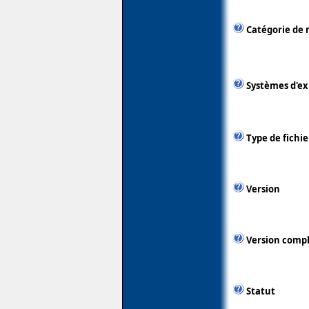
Catégorie de 
Systèmes d'ex
Type de fichie
Version
Version comp
Statut