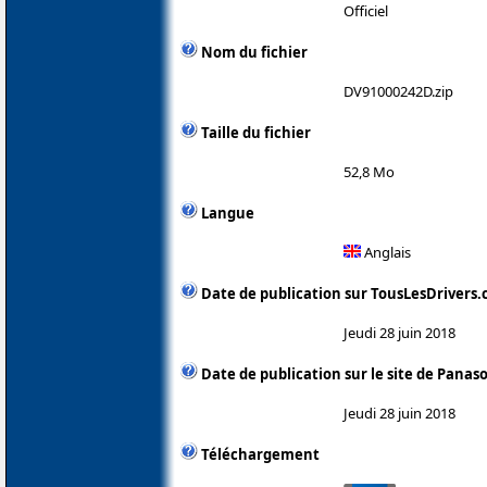
Officiel
Nom du fichier
DV91000242D.zip
Taille du fichier
52,8 Mo
Langue
Anglais
Date de publication sur TousLesDrivers
Jeudi 28 juin 2018
Date de publication sur le site de Panas
Jeudi 28 juin 2018
Téléchargement