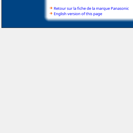
Retour sur la fiche de la marque Panasonic
English version of this page