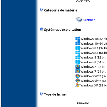
KV-S1037X
Catégorie de matériel
Scanner
Systèmes d'exploitation
Windows 10 (32 bit
Windows 10 (64 bit
Windows 8.1 (32 bit
Windows 8.1 (64 bit
Windows 8 (32 bit,
Windows 8 (64 bit,
Windows 7 (32 bit,
Windows 7 (64 bit,
Windows Vista (32 
Windows Vista (64 
Windows XP (32 bit
Type de fichier
Firmware