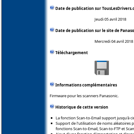
Date de publication sur TousLesDrivers
Jeudi 05 avril 2018
Date de publication sur le site de Panas
Mercredi 04 avril 2018
Téléchargement
Informations complémentaires
Firmware pour les scanners Panasonic.
Historique de cette version
La fonction Scan-to-Email support jusqu'à ci
Support de l'utilisation de noms aléatoires p
fonctions Scan-to-Email, Scan-to-FTP et Scan
Ajout d'une fonction d'importation et d'exp