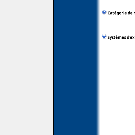
Catégorie de 
Systèmes d'ex