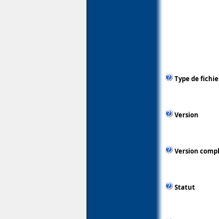
Type de fichie
Version
Version comp
Statut