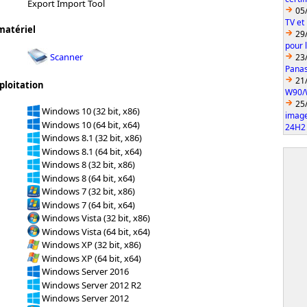
Export Import Tool
05
TV et
matériel
29
pour 
Scanner
23
Pana
21
ploitation
W90/
25
Windows 10 (32 bit, x86)
imag
Windows 10 (64 bit, x64)
24H2
Windows 8.1 (32 bit, x86)
Windows 8.1 (64 bit, x64)
Windows 8 (32 bit, x86)
Windows 8 (64 bit, x64)
Windows 7 (32 bit, x86)
Windows 7 (64 bit, x64)
Windows Vista (32 bit, x86)
Windows Vista (64 bit, x64)
Windows XP (32 bit, x86)
Windows XP (64 bit, x64)
Windows Server 2016
Windows Server 2012 R2
Windows Server 2012