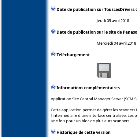
Date de publication sur TousLesDrivers
Jeudi 05 avril 2018
Date de publication sur le site de Panas
Mercredi 04 avril 2018
Téléchargement
Informations complémentaires
Application Site Central Manager Server (SCM S
Cette application permet de gérer les scanners 
l'intermédiaire d'une interface centralisée. Le
une fois pour un bloc de plusieurs scanners.
Historique de cette version