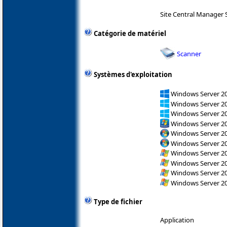
Site Central Manager 
Catégorie de matériel
Scanner
Systèmes d'exploitation
Windows Server 2
Windows Server 2
Windows Server 2
Windows Server 2
Windows Server 200
Windows Server 200
Windows Server 200
Windows Server 200
Windows Server 200
Windows Server 200
Type de fichier
Application