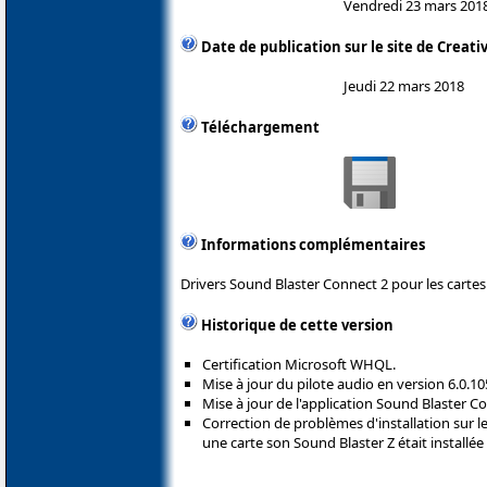
Vendredi 23 mars 201
Date de publication sur le site de Creati
Jeudi 22 mars 2018
Téléchargement
Informations complémentaires
Drivers Sound Blaster Connect 2 pour les cartes
Historique de cette version
Certification Microsoft WHQL.
Mise à jour du pilote audio en version 6.0.10
Mise à jour de l'application Sound Blaster Co
Correction de problèmes d'installation sur 
une carte son Sound Blaster Z était installé