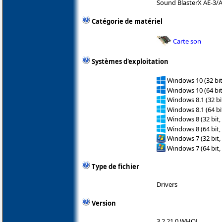
Sound BlasterX AE-3/
Catégorie de matériel
Carte son
Systèmes d'exploitation
Windows 10 (32 bit
Windows 10 (64 bit
Windows 8.1 (32 bit
Windows 8.1 (64 bit
Windows 8 (32 bit,
Windows 8 (64 bit,
Windows 7 (32 bit,
Windows 7 (64 bit,
Type de fichier
Drivers
Version
3.2.21.0 WHQL