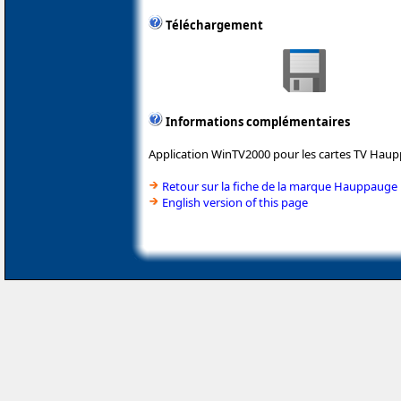
Téléchargement
Informations complémentaires
Application WinTV2000 pour les cartes TV Hau
Retour sur la fiche de la marque Hauppauge
English version of this page