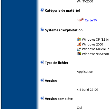
WinTV2000
Catégorie de matériel
Carte TV
Systèmes d'exploitation
Windows XP (32 bit
Windows 2000
Windows Milleniu
Windows 98 Secon
Type de fichier
Application
Version
4.4 build 22107
Version complète
Oui