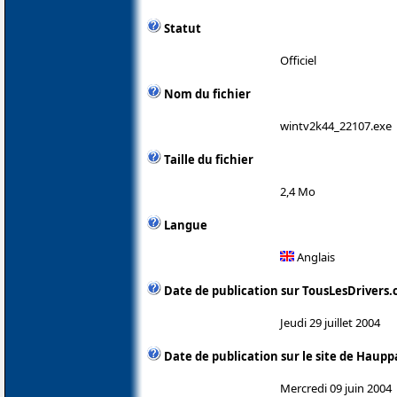
Statut
Officiel
Nom du fichier
wintv2k44_22107.exe
Taille du fichier
2,4 Mo
Langue
Anglais
Date de publication sur TousLesDrivers
Jeudi 29 juillet 2004
Date de publication sur le site de Haup
Mercredi 09 juin 2004