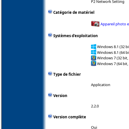
P2 Network Setting
Catégorie de matériel
Appareil photo 
Systèmes d'exploitation
Windows 8.1 (32 bit
Windows 8.1 (64 bit
Windows 7 (32 bit,
Windows 7 (64 bit,
Type de fichier
Application
Version
2.2.0
Version complète
Oui