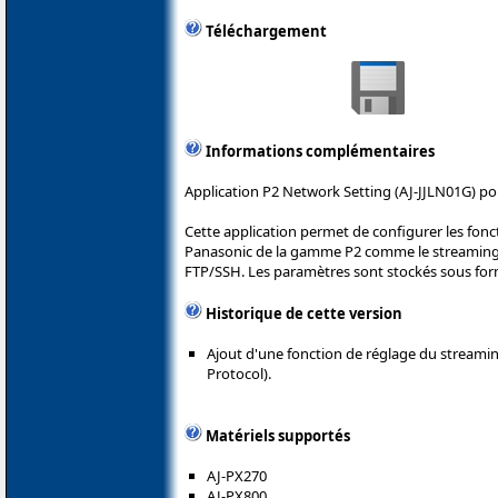
Téléchargement
Informations complémentaires
Application P2 Network Setting (AJ-JJLN01G) po
Cette application permet de configurer les fonc
Panasonic de la gamme P2 comme le streaming L
FTP/SSH. Les paramètres sont stockés sous for
Historique de cette version
Ajout d'une fonction de réglage du stream
Protocol).
Matériels supportés
AJ-PX270
AJ-PX800