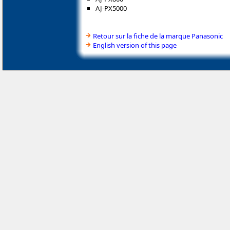
AJ-PX5000
Retour sur la fiche de la marque Panasonic
English version of this page