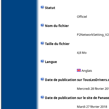
Statut
Officiel
Nom du fichier
P2NetworkSetting_V22
Taille du fichier
4,8 Mo
Langue
Anglais
Date de publication sur TousLesDrivers
Mercredi 28 février 20
Date de publication sur le site de Panas
Mardi 27 février 2018