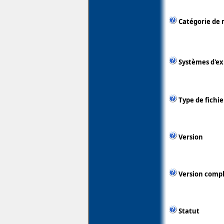
Catégorie de 
Systèmes d'ex
Type de fichie
Version
Version comp
Statut