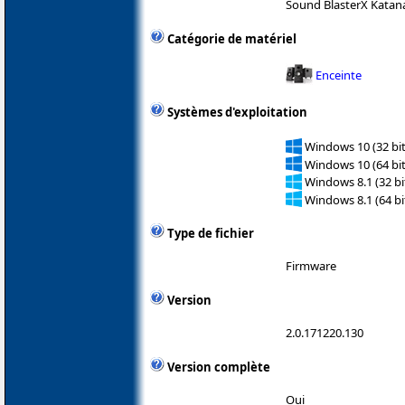
Sound BlasterX Katan
Catégorie de matériel
Enceinte
Systèmes d'exploitation
Windows 10 (32 bit
Windows 10 (64 bit
Windows 8.1 (32 bit
Windows 8.1 (64 bit
Type de fichier
Firmware
Version
2.0.171220.130
Version complète
Oui