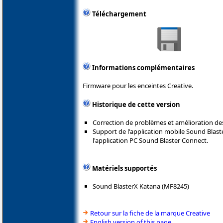
Téléchargement
Informations complémentaires
Firmware pour les enceintes Creative.
Historique de cette version
Correction de problèmes et amélioration de
Support de l'application mobile Sound Blast
l'application PC Sound Blaster Connect.
Matériels supportés
Sound BlasterX Katana (MF8245)
Retour sur la fiche de la marque Creative
English version of this page