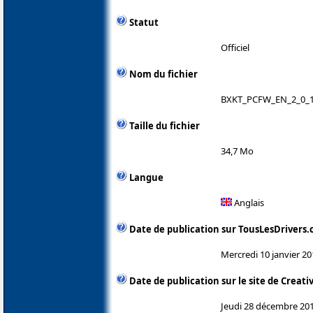
Statut
Officiel
Nom du fichier
BXKT_PCFW_EN_2_0_1
Taille du fichier
34,7 Mo
Langue
Anglais
Date de publication sur TousLesDrivers
Mercredi 10 janvier 20
Date de publication sur le site de Creati
Jeudi 28 décembre 20