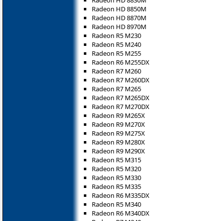
Radeon HD 8850M
Radeon HD 8870M
Radeon HD 8970M
Radeon R5 M230
Radeon R5 M240
Radeon R5 M255
Radeon R6 M255DX
Radeon R7 M260
Radeon R7 M260DX
Radeon R7 M265
Radeon R7 M265DX
Radeon R7 M270DX
Radeon R9 M265X
Radeon R9 M270X
Radeon R9 M275X
Radeon R9 M280X
Radeon R9 M290X
Radeon R5 M315
Radeon R5 M320
Radeon R5 M330
Radeon R5 M335
Radeon R6 M335DX
Radeon R5 M340
Radeon R6 M340DX