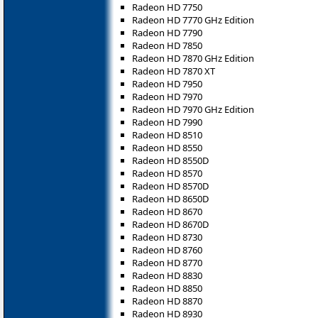
Radeon HD 7750
Radeon HD 7770 GHz Edition
Radeon HD 7790
Radeon HD 7850
Radeon HD 7870 GHz Edition
Radeon HD 7870 XT
Radeon HD 7950
Radeon HD 7970
Radeon HD 7970 GHz Edition
Radeon HD 7990
Radeon HD 8510
Radeon HD 8550
Radeon HD 8550D
Radeon HD 8570
Radeon HD 8570D
Radeon HD 8650D
Radeon HD 8670
Radeon HD 8670D
Radeon HD 8730
Radeon HD 8760
Radeon HD 8770
Radeon HD 8830
Radeon HD 8850
Radeon HD 8870
Radeon HD 8930