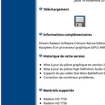
Jeudi 16 novembre 20
Téléchargement
Informations complémentaires
Drivers Radeon Software Crimson ReLive Editio
équipées d'un processeur graphique (GPU) AM
Historique de cette version
Mise à jour du pilote graphique en version 23
Mise à jour du pilote High Definition Audio 
Support du jeu vidéo Star Wars Battlefront II
Correction de nombreux problèmes.
Matériels supportés
Radeon HD 7720
Radeon HD 7730