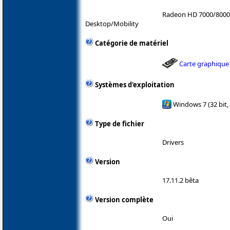
Radeon HD 7000/8000
Desktop/Mobility
Catégorie de matériel
Carte graphique
Systèmes d'exploitation
Windows 7 (32 bit,
Type de fichier
Drivers
Version
17.11.2 bêta
Version complète
Oui