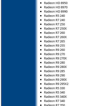
Radeon HD 8950
Radeon HD 8970
Radeon HD 8990
Radeon R5 240
Radeon R7 240
Radeon R7 250
Radeon R7 250X
Radeon R7 260
Radeon R7 260X
Radeon R7 265
Radeon R9 255
Radeon R9 260
Radeon R9 270
Radeon R9 270X
Radeon R9 280
Radeon R9 280X
Radeon R9 285
Radeon R9 290
Radeon R9 290X
Radeon R9 295X2
Radeon R5 330
Radeon R5 340
Radeon R5 340X
Radeon R7 340
Radeon R7 350