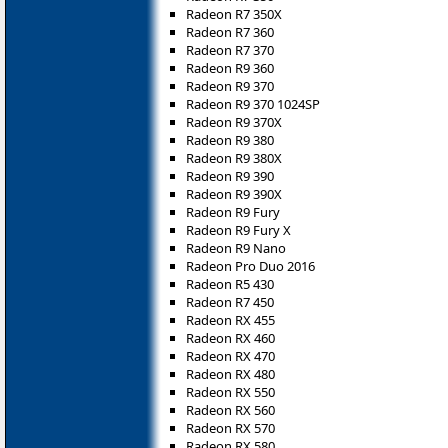
Radeon R7 350X
Radeon R7 360
Radeon R7 370
Radeon R9 360
Radeon R9 370
Radeon R9 370 1024SP
Radeon R9 370X
Radeon R9 380
Radeon R9 380X
Radeon R9 390
Radeon R9 390X
Radeon R9 Fury
Radeon R9 Fury X
Radeon R9 Nano
Radeon Pro Duo 2016
Radeon R5 430
Radeon R7 450
Radeon RX 455
Radeon RX 460
Radeon RX 470
Radeon RX 480
Radeon RX 550
Radeon RX 560
Radeon RX 570
Radeon RX 580