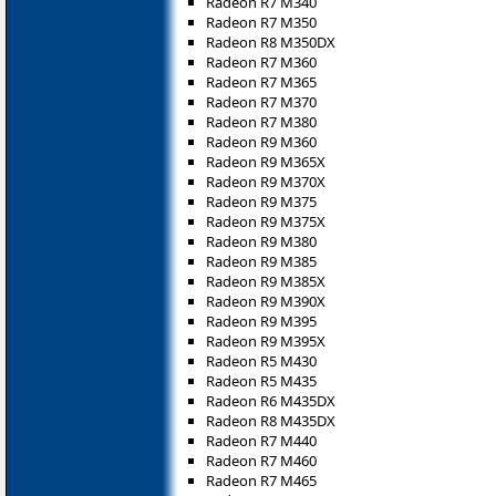
Radeon R7 M340
Radeon R7 M350
Radeon R8 M350DX
Radeon R7 M360
Radeon R7 M365
Radeon R7 M370
Radeon R7 M380
Radeon R9 M360
Radeon R9 M365X
Radeon R9 M370X
Radeon R9 M375
Radeon R9 M375X
Radeon R9 M380
Radeon R9 M385
Radeon R9 M385X
Radeon R9 M390X
Radeon R9 M395
Radeon R9 M395X
Radeon R5 M430
Radeon R5 M435
Radeon R6 M435DX
Radeon R8 M435DX
Radeon R7 M440
Radeon R7 M460
Radeon R7 M465