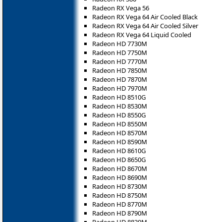
Radeon RX Vega 56
Radeon RX Vega 64 Air Cooled Black
Radeon RX Vega 64 Air Cooled Silver
Radeon RX Vega 64 Liquid Cooled
Radeon HD 7730M
Radeon HD 7750M
Radeon HD 7770M
Radeon HD 7850M
Radeon HD 7870M
Radeon HD 7970M
Radeon HD 8510G
Radeon HD 8530M
Radeon HD 8550G
Radeon HD 8550M
Radeon HD 8570M
Radeon HD 8590M
Radeon HD 8610G
Radeon HD 8650G
Radeon HD 8670M
Radeon HD 8690M
Radeon HD 8730M
Radeon HD 8750M
Radeon HD 8770M
Radeon HD 8790M
Radeon HD 8830M