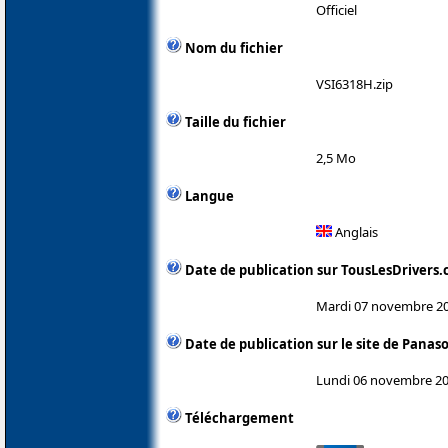
Officiel
Nom du fichier
VSI6318H.zip
Taille du fichier
2,5 Mo
Langue
Anglais
Date de publication sur TousLesDrivers
Mardi 07 novembre 2
Date de publication sur le site de Panas
Lundi 06 novembre 2
Téléchargement