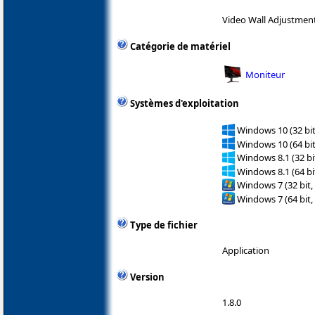
Video Wall Adjustment
Catégorie de matériel
Moniteur
Systèmes d'exploitation
Windows 10 (32 bit
Windows 10 (64 bit
Windows 8.1 (32 bit
Windows 8.1 (64 bit
Windows 7 (32 bit,
Windows 7 (64 bit,
Type de fichier
Application
Version
1.8.0