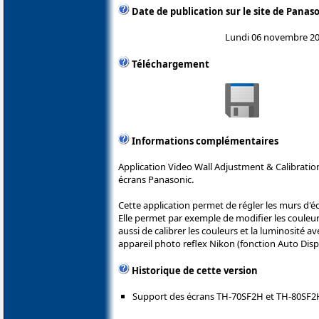
Date de publication sur le site de Panas
Lundi 06 novembre 2
Téléchargement
Informations complémentaires
Application Video Wall Adjustment & Calibration
écrans Panasonic.
Cette application permet de régler les murs d'é
Elle permet par exemple de modifier les couleurs
aussi de calibrer les couleurs et la luminosité a
appareil photo reflex Nikon (fonction Auto Dis
Historique de cette version
Support des écrans TH-70SF2H et TH-80SF2