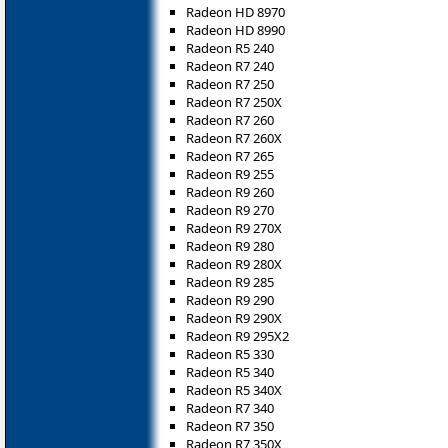
Radeon HD 8970
Radeon HD 8990
Radeon R5 240
Radeon R7 240
Radeon R7 250
Radeon R7 250X
Radeon R7 260
Radeon R7 260X
Radeon R7 265
Radeon R9 255
Radeon R9 260
Radeon R9 270
Radeon R9 270X
Radeon R9 280
Radeon R9 280X
Radeon R9 285
Radeon R9 290
Radeon R9 290X
Radeon R9 295X2
Radeon R5 330
Radeon R5 340
Radeon R5 340X
Radeon R7 340
Radeon R7 350
Radeon R7 350X