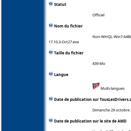
Statut
Officiel
Nom du fichier
Non-WHQL-Win7-64Bit
17.10.3-Oct27.exe
Taille du fichier
439 Mo
Langue
Multi-langues
Date de publication sur TousLesDrivers
Dimanche 29 octobre 
Date de publication sur le site de AMD