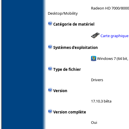
Radeon HD 7000/8000
Desktop/Mobility
Catégorie de matériel
Carte graphique
Systèmes d'exploitation
Windows 7 (64 bit,
Type de fichier
Drivers
Version
17.10.3 bêta
Version complète
Oui