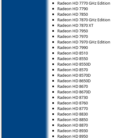
Radeon HD 7770 GHz Edition
Radeon HD 7790
Radeon HD 7850
Radeon HD 7870 GHz Edition
Radeon HD 7870 XT
Radeon HD 7950
Radeon HD 7970
Radeon HD 7970 GHz Edition
Radeon HD 7990
Radeon HD 8510
Radeon HD 8550
Radeon HD 8550D
Radeon HD 8570
Radeon HD 8570D
Radeon HD 8650D
Radeon HD 8670
Radeon HD 8670D
Radeon HD 8730
Radeon HD 8760
Radeon HD 8770
Radeon HD 8830
Radeon HD 8850
Radeon HD 8870
Radeon HD 8930
Radeon HD 8950