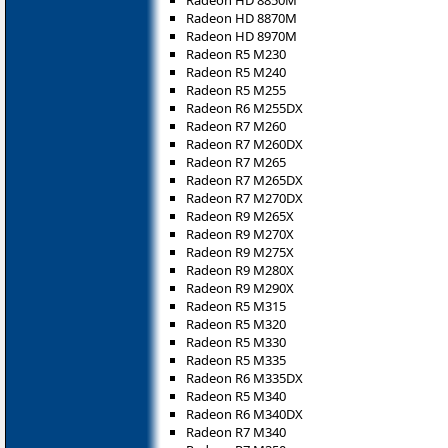
Radeon HD 8870M
Radeon HD 8970M
Radeon R5 M230
Radeon R5 M240
Radeon R5 M255
Radeon R6 M255DX
Radeon R7 M260
Radeon R7 M260DX
Radeon R7 M265
Radeon R7 M265DX
Radeon R7 M270DX
Radeon R9 M265X
Radeon R9 M270X
Radeon R9 M275X
Radeon R9 M280X
Radeon R9 M290X
Radeon R5 M315
Radeon R5 M320
Radeon R5 M330
Radeon R5 M335
Radeon R6 M335DX
Radeon R5 M340
Radeon R6 M340DX
Radeon R7 M340