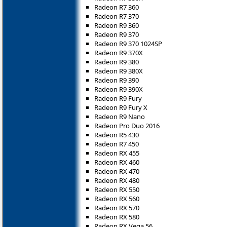
Radeon R7 360
Radeon R7 370
Radeon R9 360
Radeon R9 370
Radeon R9 370 1024SP
Radeon R9 370X
Radeon R9 380
Radeon R9 380X
Radeon R9 390
Radeon R9 390X
Radeon R9 Fury
Radeon R9 Fury X
Radeon R9 Nano
Radeon Pro Duo 2016
Radeon R5 430
Radeon R7 450
Radeon RX 455
Radeon RX 460
Radeon RX 470
Radeon RX 480
Radeon RX 550
Radeon RX 560
Radeon RX 570
Radeon RX 580
Radeon RX Vega 56