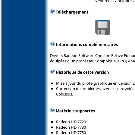
Vendredi 27 octobre 
Téléchargement
Informations complémentaires
Drivers Radeon Software Crimson ReLive Editio
équipées d'un processeur graphique (GPU) AM
Historique de cette version
Mise à jour du pilote graphique en version 2
Correction de problèmes avec les jeux vidéo 
Colossus.
Matériels supportés
Radeon HD 7720
Radeon HD 7730
Radeon HD 7750