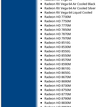
Radeon RX Vega 64 Air Cooled Black
Radeon RX Vega 64 Air Cooled Silver
Radeon RX Vega 64 Liquid Cooled
Radeon HD 7730M
Radeon HD 7750M
Radeon HD 7770M
Radeon HD 7850M
Radeon HD 7870M
Radeon HD 7970M
Radeon HD 8510G
Radeon HD 8530M
Radeon HD 8550G
Radeon HD 8550M
Radeon HD 8570M
Radeon HD 8590M
Radeon HD 8610G
Radeon HD 8650G
Radeon HD 8670M
Radeon HD 8690M
Radeon HD 8730M
Radeon HD 8750M
Radeon HD 8770M
Radeon HD 8790M
Radeon HD 8830M
Radeon HD 8850M