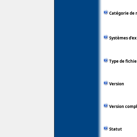
Catégorie de 
Systèmes d'ex
Type de fichie
Version
Version comp
Statut