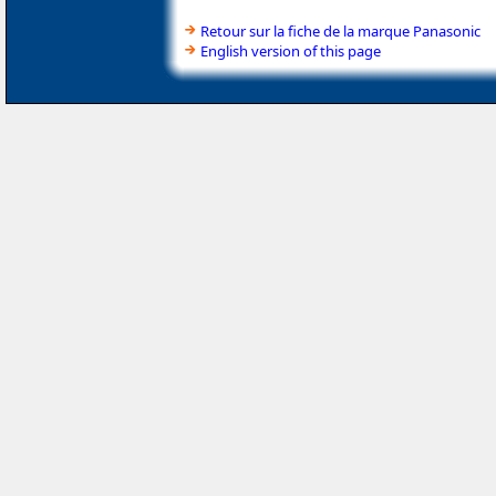
Retour sur la fiche de la marque Panasonic
English version of this page