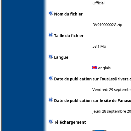
Officiel
Nom du fichier
DV91000002G.zip
Taille du fichier
58,1 Mo
Langue
Anglais
Date de publication sur TousLesDrivers
Vendredi 29 septembr
Date de publication sur le site de Panas
Jeudi 28 septembre 2
Téléchargement