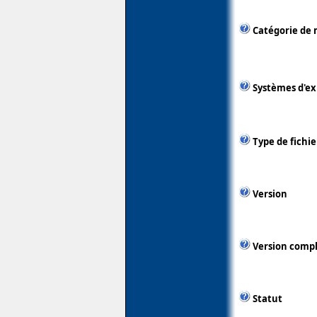
Catégorie de 
Systèmes d'ex
Type de fichie
Version
Version comp
Statut