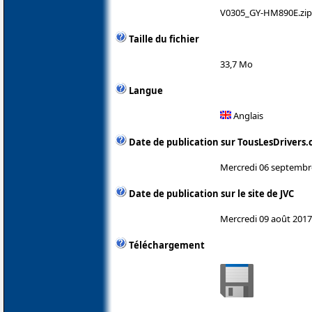
V0305_GY-HM890E.zip
Taille du fichier
33,7 Mo
Langue
Anglais
Date de publication sur TousLesDrivers
Mercredi 06 septembr
Date de publication sur le site de JVC
Mercredi 09 août 2017
Téléchargement