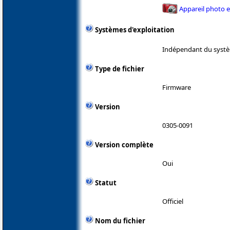
Appareil photo 
Systèmes d'exploitation
Indépendant du systè
Type de fichier
Firmware
Version
0305-0091
Version complète
Oui
Statut
Officiel
Nom du fichier