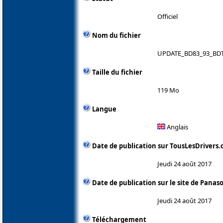
Officiel
Nom du fichier
UPDATE_BD83_93_BDT
Taille du fichier
119 Mo
Langue
Anglais
Date de publication sur TousLesDrivers
Jeudi 24 août 2017
Date de publication sur le site de Panas
Jeudi 24 août 2017
Téléchargement