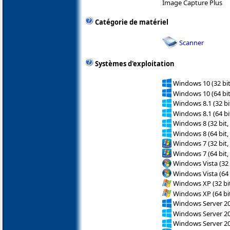
Image Capture Plus
Catégorie de matériel
Scanner
Systèmes d'exploitation
Windows 10 (32 bit
Windows 10 (64 bit
Windows 8.1 (32 bit
Windows 8.1 (64 bit
Windows 8 (32 bit,
Windows 8 (64 bit,
Windows 7 (32 bit,
Windows 7 (64 bit,
Windows Vista (32 
Windows Vista (64 
Windows XP (32 bit
Windows XP (64 bit
Windows Server 2
Windows Server 2
Windows Server 2