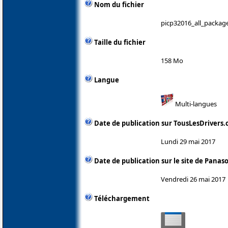
Nom du fichier
picp32016_all_packag
Taille du fichier
158 Mo
Langue
Multi-langues
Date de publication sur TousLesDrivers
Lundi 29 mai 2017
Date de publication sur le site de Panas
Vendredi 26 mai 2017
Téléchargement