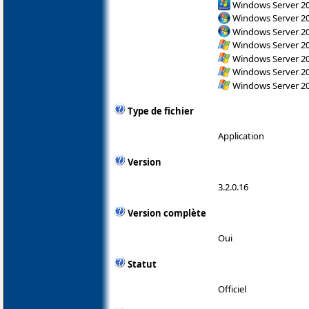
Windows Server 2
Windows Server 200
Windows Server 200
Windows Server 200
Windows Server 200
Windows Server 200
Windows Server 200
Type de fichier
Application
Version
3.2.0.16
Version complète
Oui
Statut
Officiel