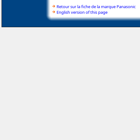
Retour sur la fiche de la marque Panasonic
English version of this page