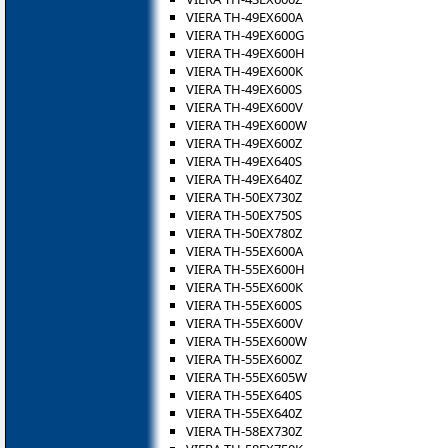
VIERA TH-49EX600A
VIERA TH-49EX600G
VIERA TH-49EX600H
VIERA TH-49EX600K
VIERA TH-49EX600S
VIERA TH-49EX600V
VIERA TH-49EX600W
VIERA TH-49EX600Z
VIERA TH-49EX640S
VIERA TH-49EX640Z
VIERA TH-50EX730Z
VIERA TH-50EX750S
VIERA TH-50EX780Z
VIERA TH-55EX600A
VIERA TH-55EX600H
VIERA TH-55EX600K
VIERA TH-55EX600S
VIERA TH-55EX600V
VIERA TH-55EX600W
VIERA TH-55EX600Z
VIERA TH-55EX605W
VIERA TH-55EX640S
VIERA TH-55EX640Z
VIERA TH-58EX730Z