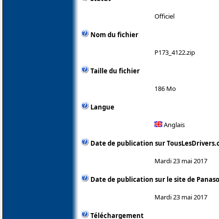
Officiel
Nom du fichier
P173_4122.zip
Taille du fichier
186 Mo
Langue
Anglais
Date de publication sur TousLesDrivers
Mardi 23 mai 2017
Date de publication sur le site de Panas
Mardi 23 mai 2017
Téléchargement