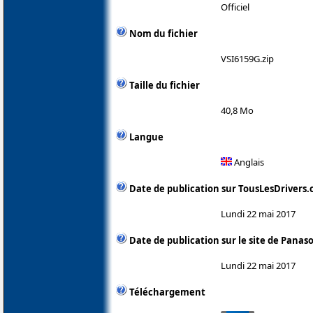
Officiel
Nom du fichier
VSI6159G.zip
Taille du fichier
40,8 Mo
Langue
Anglais
Date de publication sur TousLesDrivers
Lundi 22 mai 2017
Date de publication sur le site de Panas
Lundi 22 mai 2017
Téléchargement