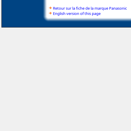
Retour sur la fiche de la marque Panasonic
English version of this page