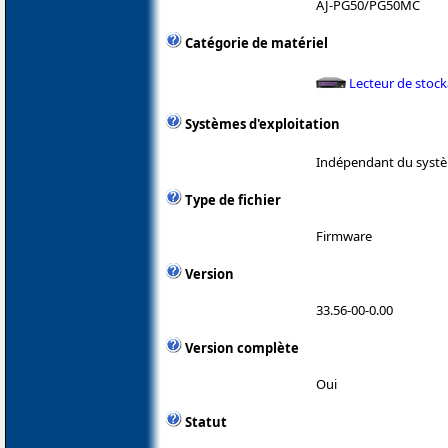
AJ-PG50/PG50MC
Catégorie de matériel
Lecteur de stoc
Systèmes d'exploitation
Indépendant du systè
Type de fichier
Firmware
Version
33.56-00-0.00
Version complète
Oui
Statut