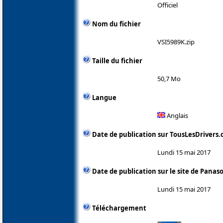
Officiel
Nom du fichier
VSI5989K.zip
Taille du fichier
50,7 Mo
Langue
Anglais
Date de publication sur TousLesDrivers
Lundi 15 mai 2017
Date de publication sur le site de Panas
Lundi 15 mai 2017
Téléchargement