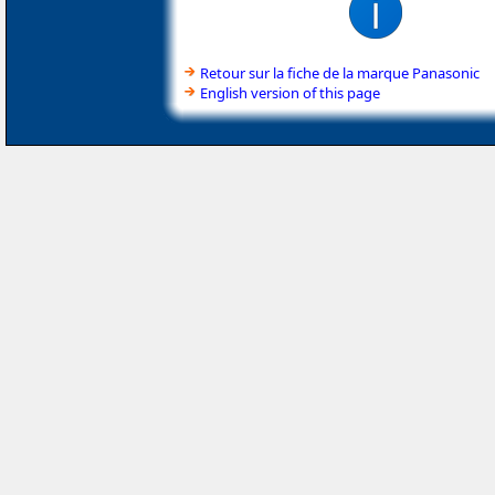
Retour sur la fiche de la marque Panasonic
English version of this page