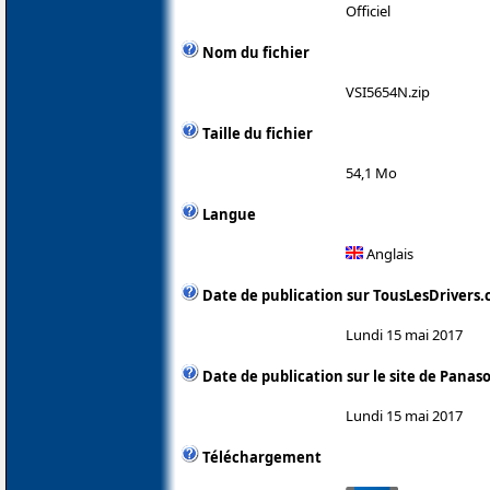
Officiel
Nom du fichier
VSI5654N.zip
Taille du fichier
54,1 Mo
Langue
Anglais
Date de publication sur TousLesDrivers
Lundi 15 mai 2017
Date de publication sur le site de Panas
Lundi 15 mai 2017
Téléchargement