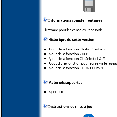
Informations complémentaires
Firmware pour les consoles Panasonic.
Historique de cette version
Ajout de la fonction Playlist Playback.
Ajout de la fonction VDCP.
Ajout de la fonction ClipSelect (1 & 2).
Ajout d'une fonction pour écrire via le réseau
Ajout de la fonction COUNT DOWN CTL.
Matériels supportés
AJ-PD500
Instructions de mise à jour