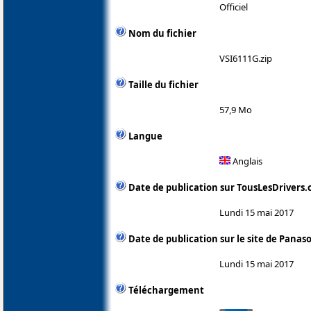
Officiel
Nom du fichier
VSI6111G.zip
Taille du fichier
57,9 Mo
Langue
Anglais
Date de publication sur TousLesDrivers
Lundi 15 mai 2017
Date de publication sur le site de Panas
Lundi 15 mai 2017
Téléchargement