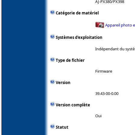
AJ-PX380/PX398
Catégorie de matériel
Appareil photo 
Systèmes d'exploitation
Indépendant du systè
Type de fichier
Firmware
Version
39.43-00-0.00
Version complète
Oui
Statut