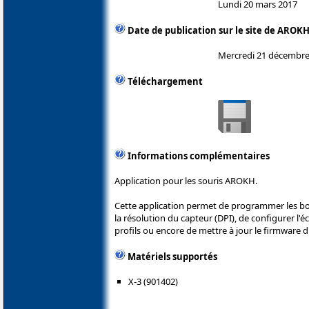
Lundi 20 mars 2017
Date de publication sur le site de AROK
Mercredi 21 décembre
Téléchargement
Informations complémentaires
Application pour les souris AROKH.
Cette application permet de programmer les bo
la résolution du capteur (DPI), de configurer l'
profils ou encore de mettre à jour le firmware 
Matériels supportés
X-3 (901402)