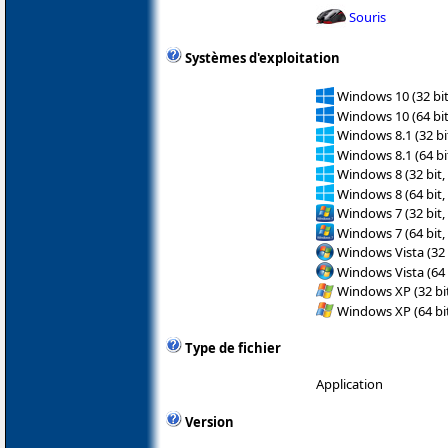
Souris
Systèmes d'exploitation
Windows 10 (32 bit
Windows 10 (64 bit
Windows 8.1 (32 bit
Windows 8.1 (64 bit
Windows 8 (32 bit,
Windows 8 (64 bit,
Windows 7 (32 bit,
Windows 7 (64 bit,
Windows Vista (32 
Windows Vista (64 
Windows XP (32 bit
Windows XP (64 bit
Type de fichier
Application
Version