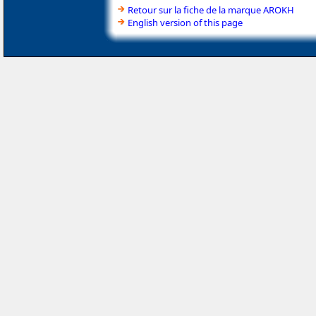
Retour sur la fiche de la marque AROKH
English version of this page