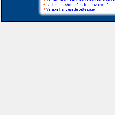
Back on the sheet of the brand Microsoft
Version Française de cette page