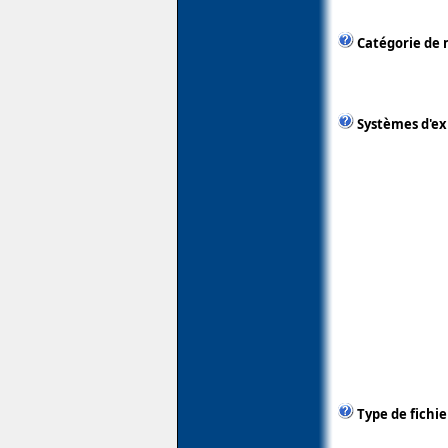
Catégorie de 
Systèmes d'ex
Type de fichie