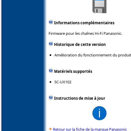
Informations complémentaires
Firmware pour les chaînes Hi-Fi Panasonic.
Historique de cette version
Amélioration du fonctionnement du produit
Matériels supportés
SC-UX102
Instructions de mise à jour
Retour sur la fiche de la marque Panasonic