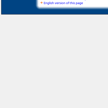
English version of this page