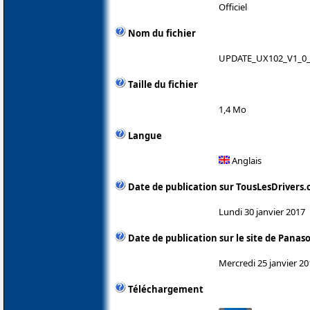
Officiel
Nom du fichier
UPDATE_UX102_V1_0_
Taille du fichier
1,4 Mo
Langue
Anglais
Date de publication sur TousLesDrivers
Lundi 30 janvier 2017
Date de publication sur le site de Panas
Mercredi 25 janvier 20
Téléchargement