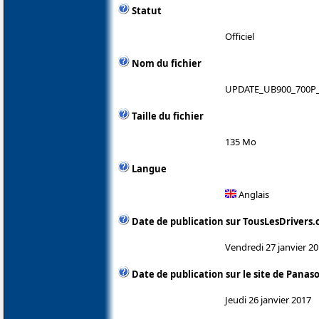
Statut
Officiel
Nom du fichier
UPDATE_UB900_700P_
Taille du fichier
135 Mo
Langue
Anglais
Date de publication sur TousLesDrivers
Vendredi 27 janvier 2
Date de publication sur le site de Panas
Jeudi 26 janvier 2017