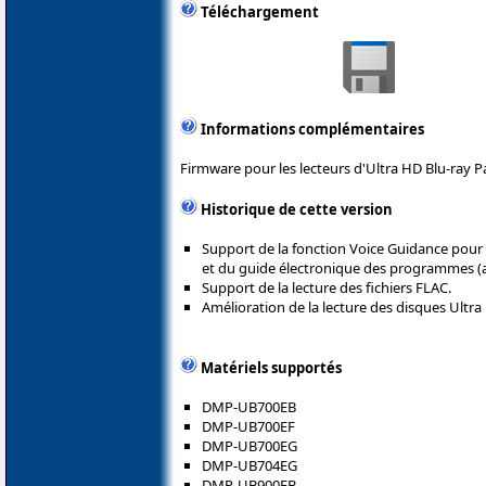
Téléchargement
Informations complémentaires
Firmware pour les lecteurs d'Ultra HD Blu-ray P
Historique de cette version
Support de la fonction Voice Guidance pour
et du guide électronique des programmes (
Support de la lecture des fichiers FLAC.
Amélioration de la lecture des disques Ultra
Matériels supportés
DMP-UB700EB
DMP-UB700EF
DMP-UB700EG
DMP-UB704EG
DMP-UB900EB