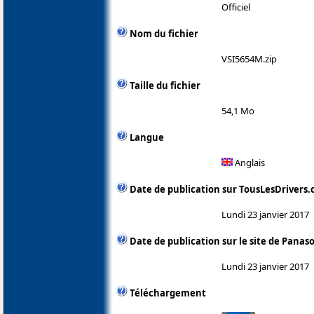
Officiel
Nom du fichier
VSI5654M.zip
Taille du fichier
54,1 Mo
Langue
Anglais
Date de publication sur TousLesDrivers
Lundi 23 janvier 2017
Date de publication sur le site de Panas
Lundi 23 janvier 2017
Téléchargement