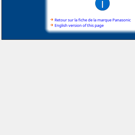
Retour sur la fiche de la marque Panasonic
English version of this page