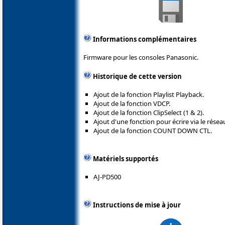
Informations complémentaires
Firmware pour les consoles Panasonic.
Historique de cette version
Ajout de la fonction Playlist Playback.
Ajout de la fonction VDCP.
Ajout de la fonction ClipSelect (1 & 2).
Ajout d'une fonction pour écrire via le réseau
Ajout de la fonction COUNT DOWN CTL.
Matériels supportés
AJ-PD500
Instructions de mise à jour