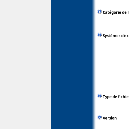
Catégorie de 
Systèmes d'ex
Type de fichie
Version