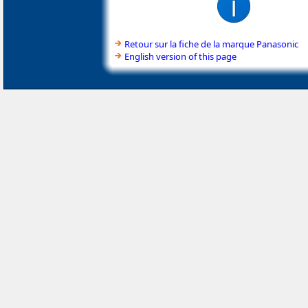
Retour sur la fiche de la marque Panasonic
English version of this page