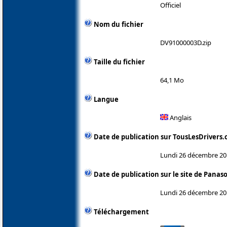
Officiel
Nom du fichier
DV91000003D.zip
Taille du fichier
64,1 Mo
Langue
Anglais
Date de publication sur TousLesDrivers
Lundi 26 décembre 20
Date de publication sur le site de Panas
Lundi 26 décembre 20
Téléchargement