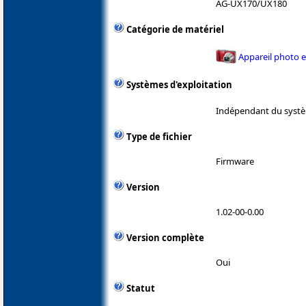
AG-UX170/UX180
Catégorie de matériel
Appareil photo 
Systèmes d'exploitation
Indépendant du systè
Type de fichier
Firmware
Version
1.02-00-0.00
Version complète
Oui
Statut