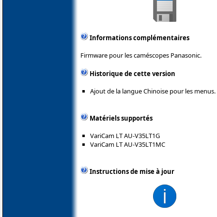
Informations complémentaires
Firmware pour les caméscopes Panasonic.
Historique de cette version
Ajout de la langue Chinoise pour les menus.
Matériels supportés
VariCam LT AU-V35LT1G
VariCam LT AU-V35LT1MC
Instructions de mise à jour