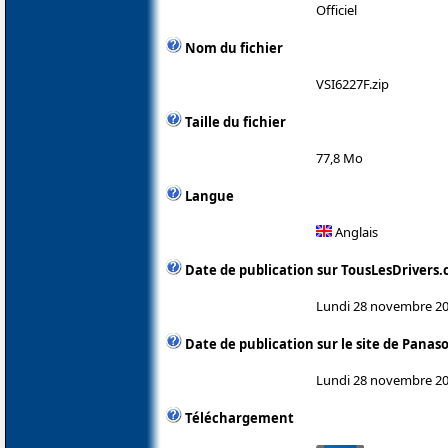
Officiel
Nom du fichier
VSI6227F.zip
Taille du fichier
77,8 Mo
Langue
Anglais
Date de publication sur TousLesDrivers
Lundi 28 novembre 2
Date de publication sur le site de Panas
Lundi 28 novembre 2
Téléchargement