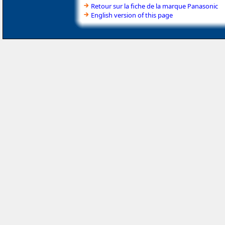
Retour sur la fiche de la marque Panasonic
English version of this page