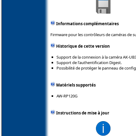
Informations complémentaires
Firmware pour les contrôleurs de caméras de su
Historique de cette version
Support de la connexion à la caméra AK-UB30
Support de l'authentification Digest.
Possibilité de protéger le panneau de confi
Matériels supportés
AW-RP120G
Instructions de mise à jour