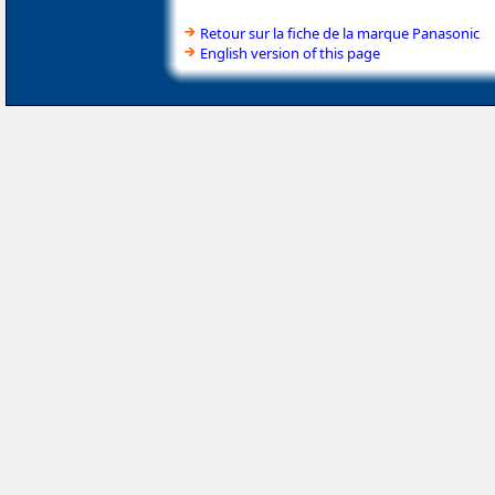
Retour sur la fiche de la marque Panasonic
English version of this page