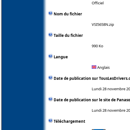
Officiel
Nom du fichier
VSI5658N.zip
Taille du fichier
990 Ko
Langue
Anglais
Date de publication sur TousLesDrivers
Lundi 28 novembre 2
Date de publication sur le site de Panas
Lundi 28 novembre 2
Téléchargement