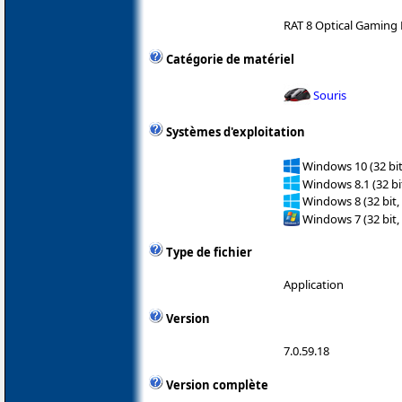
RAT 8 Optical Gaming
Catégorie de matériel
Souris
Systèmes d'exploitation
Windows 10 (32 bit
Windows 8.1 (32 bit
Windows 8 (32 bit,
Windows 7 (32 bit,
Type de fichier
Application
Version
7.0.59.18
Version complète