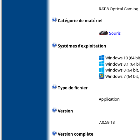
RAT 8 Optical Gaming
Catégorie de matériel
Souris
Systèmes d'exploitation
Windows 10 (64 bit
Windows 8.1 (64 bit
Windows 8 (64 bit,
Windows 7 (64 bit,
Type de fichier
Application
Version
7.0.59.18
Version complète