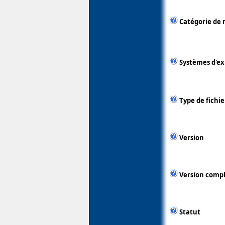
Catégorie de 
Systèmes d'ex
Type de fichie
Version
Version comp
Statut