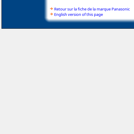
Retour sur la fiche de la marque Panasonic
English version of this page