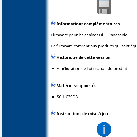
Informations complémentaires
Firmware pour les chaînes Hi-Fi Panasonic.
Ce firmware convient aux produits qui sont éq
Historique de cette version
Amélioration de l'utilisation du produit.
Matériels supportés
SC-HC39DB
Instructions de mise à jour