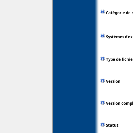
Catégorie de 
Systèmes d'ex
Type de fichie
Version
Version comp
Statut