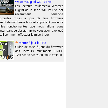
Western Digital WD TV Live
Les lecteurs multimédia Western
Digital de la série WD TV Live ont
récemment bénéficié
portantes mises à jour de leur firmware
geant de nombreux bugs et apportant plusieurs
lles fonctionnalités que nous allons vous
nter dans ce dossier après vous avoir expliqué
tail comment effectuer la mise à jour.
Mettre à jour le TViX
Guide de mise à jour du firmware
des lecteurs multimédia DViCO
TViX des séries 2000, 3000 et 3100.