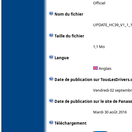
Officiel
Nom du fichier
UPDATE_HC39_V1_1_1
Taille du fichier
1,1 Mo
Langue
Anglais
Date de publication sur TousLesDrivers
Vendredi 02 septembr
Date de publication sur le site de Panas
Mardi 30 août 2016
Téléchargement