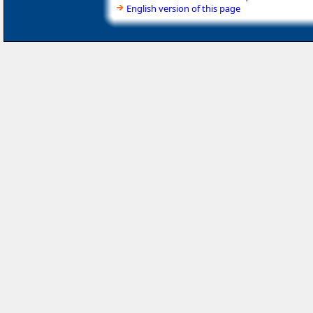
English version of this page