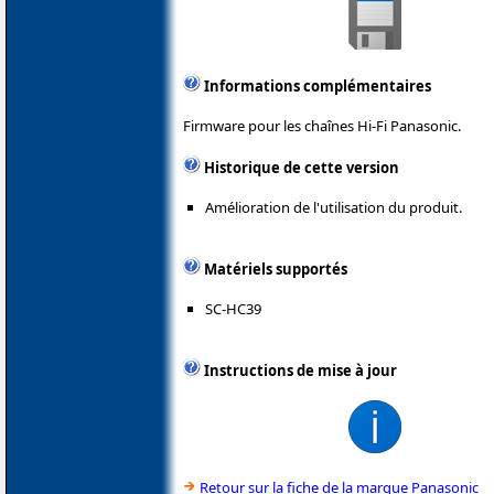
Informations complémentaires
Firmware pour les chaînes Hi-Fi Panasonic.
Historique de cette version
Amélioration de l'utilisation du produit.
Matériels supportés
SC-HC39
Instructions de mise à jour
Retour sur la fiche de la marque Panasonic