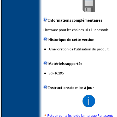
Informations complémentaires
Firmware pour les chaînes Hi-Fi Panasonic.
Historique de cette version
Amélioration de l'utilisation du produit.
Matériels supportés
SC-HC295
Instructions de mise à jour
Retour sur la fiche de la marque Panasonic