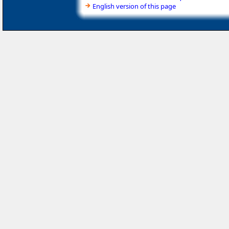
English version of this page