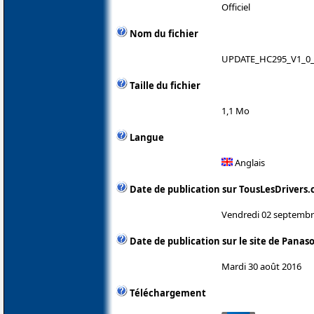
Officiel
Nom du fichier
UPDATE_HC295_V1_0_
Taille du fichier
1,1 Mo
Langue
Anglais
Date de publication sur TousLesDrivers
Vendredi 02 septembr
Date de publication sur le site de Panas
Mardi 30 août 2016
Téléchargement