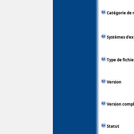
Catégorie de 
Systèmes d'ex
Type de fichie
Version
Version comp
Statut