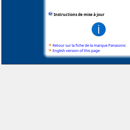
Instructions de mise à jour
Retour sur la fiche de la marque Panasonic
English version of this page