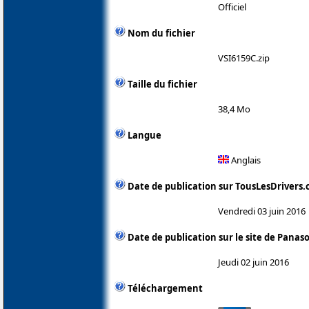
Officiel
Nom du fichier
VSI6159C.zip
Taille du fichier
38,4 Mo
Langue
Anglais
Date de publication sur TousLesDrivers
Vendredi 03 juin 2016
Date de publication sur le site de Panas
Jeudi 02 juin 2016
Téléchargement