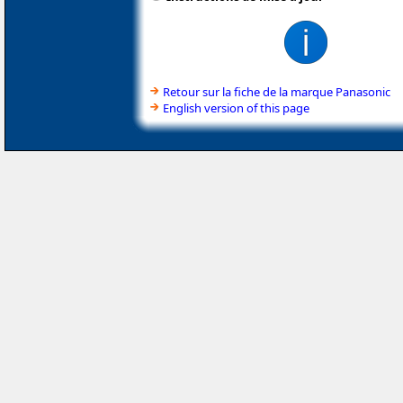
Retour sur la fiche de la marque Panasonic
English version of this page