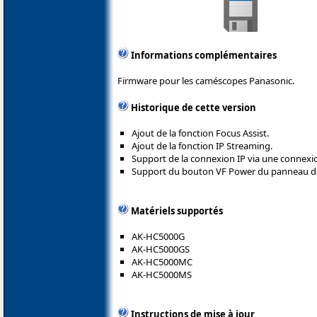
Informations complémentaires
Firmware pour les caméscopes Panasonic.
Historique de cette version
Ajout de la fonction Focus Assist.
Ajout de la fonction IP Streaming.
Support de la connexion IP via une connexi
Support du bouton VF Power du panneau d
Matériels supportés
AK-HC5000G
AK-HC5000GS
AK-HC5000MC
AK-HC5000MS
Instructions de mise à jour