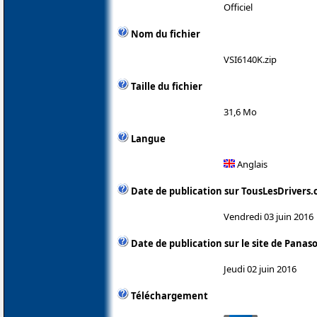
Officiel
Nom du fichier
VSI6140K.zip
Taille du fichier
31,6 Mo
Langue
Anglais
Date de publication sur TousLesDrivers
Vendredi 03 juin 2016
Date de publication sur le site de Panas
Jeudi 02 juin 2016
Téléchargement