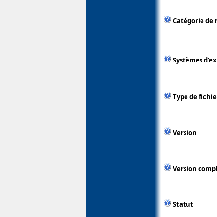
Catégorie de 
Systèmes d'ex
Type de fichie
Version
Version comp
Statut