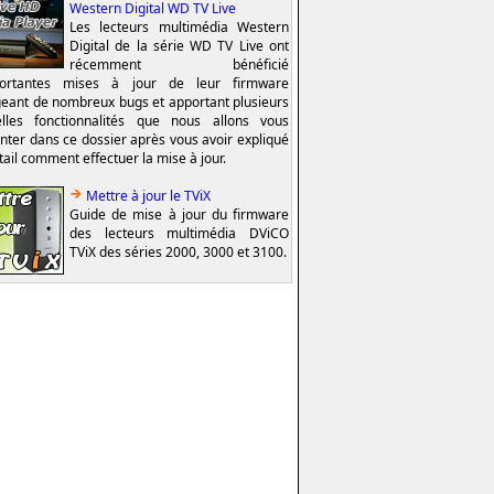
Western Digital WD TV Live
Les lecteurs multimédia Western
Digital de la série WD TV Live ont
récemment bénéficié
portantes mises à jour de leur firmware
geant de nombreux bugs et apportant plusieurs
lles fonctionnalités que nous allons vous
nter dans ce dossier après vous avoir expliqué
tail comment effectuer la mise à jour.
Mettre à jour le TViX
Guide de mise à jour du firmware
des lecteurs multimédia DViCO
TViX des séries 2000, 3000 et 3100.