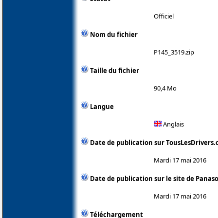
Officiel
Nom du fichier
P145_3519.zip
Taille du fichier
90,4 Mo
Langue
Anglais
Date de publication sur TousLesDrivers
Mardi 17 mai 2016
Date de publication sur le site de Panas
Mardi 17 mai 2016
Téléchargement