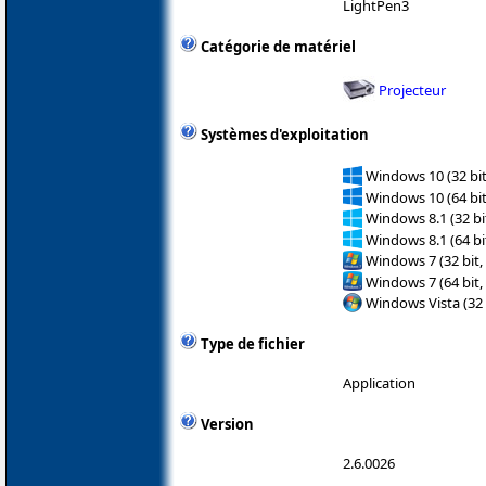
LightPen3
Catégorie de matériel
Projecteur
Systèmes d'exploitation
Windows 10 (32 bit
Windows 10 (64 bit
Windows 8.1 (32 bit
Windows 8.1 (64 bit
Windows 7 (32 bit,
Windows 7 (64 bit,
Windows Vista (32 
Type de fichier
Application
Version
2.6.0026