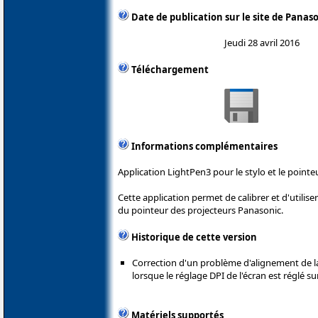
Date de publication sur le site de Panas
Jeudi 28 avril 2016
Téléchargement
Informations complémentaires
Application LightPen3 pour le stylo et le point
Cette application permet de calibrer et d'utiliser
du pointeur des projecteurs Panasonic.
Historique de cette version
Correction d'un problème d'alignement de l
lorsque le réglage DPI de l'écran est réglé s
Matériels supportés