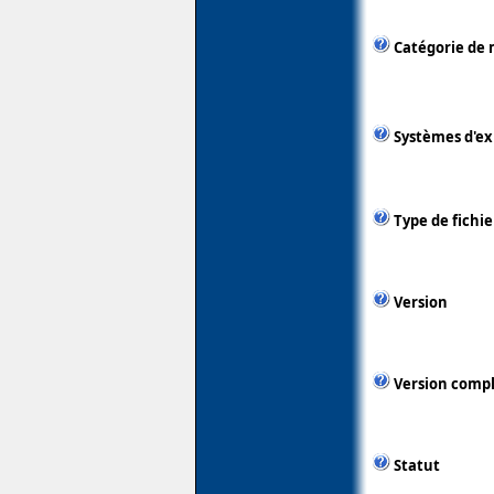
Catégorie de 
Systèmes d'ex
Type de fichie
Version
Version comp
Statut