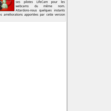
ses pilotes LifeCam pour les
webcams du même nom.
Attardons-nous quelques instants
es améliorations apportées par cette version